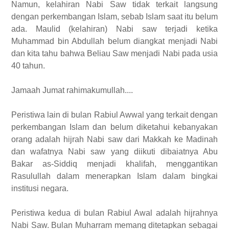
Namun, kelahiran Nabi Saw tidak terkait langsung
dengan perkembangan Islam, sebab Islam saat itu belum
ada. Maulid (kelahiran) Nabi saw terjadi ketika
Muhammad bin Abdullah belum diangkat menjadi Nabi
dan kita tahu bahwa Beliau Saw menjadi Nabi pada usia
40 tahun.
Jamaah Jumat rahimakumullah....
Peristiwa lain di bulan Rabiul Awwal yang terkait dengan
perkembangan Islam dan belum diketahui kebanyakan
orang adalah hijrah Nabi saw dari Makkah ke Madinah
dan wafatnya Nabi saw yang diikuti dibaiatnya Abu
Bakar as-Siddiq menjadi khalifah, menggantikan
Rasulullah dalam menerapkan Islam dalam bingkai
institusi negara.
Peristiwa kedua di bulan Rabiul Awal adalah hijrahnya
Nabi Saw. Bulan Muharram memang ditetapkan sebagai