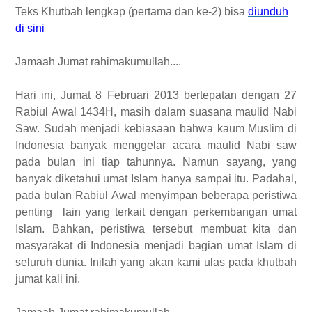
Teks Khutbah lengkap (pertama dan ke-2) bisa
diunduh
di sini
Jamaah Jumat rahimakumullah....
Hari ini, Jumat 8 Februari 2013 bertepatan dengan 27
Rabiul Awal 1434H, masih dalam suasana maulid Nabi
Saw. Sudah menjadi kebiasaan bahwa kaum Muslim di
Indonesia banyak menggelar acara maulid Nabi saw
pada bulan ini tiap tahunnya. Namun sayang, yang
banyak diketahui umat Islam hanya sampai itu. Padahal,
pada bulan Rabiul Awal menyimpan beberapa peristiwa
penting lain yang terkait dengan perkembangan umat
Islam. Bahkan, peristiwa tersebut membuat kita dan
masyarakat di Indonesia menjadi bagian umat Islam di
seluruh dunia. Inilah yang akan kami ulas pada khutbah
jumat kali ini.