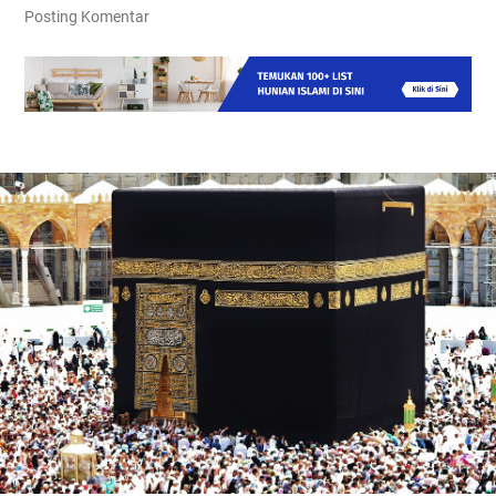
Posting Komentar