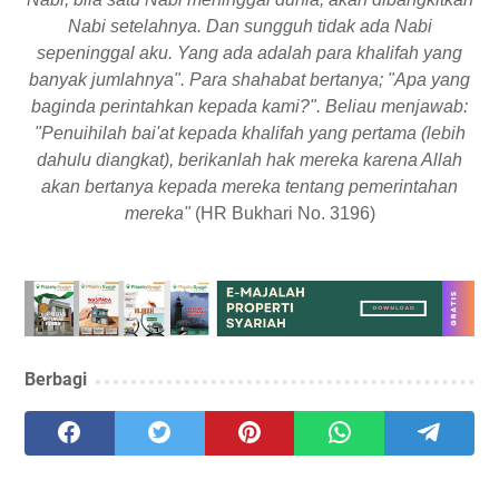
Nabi setelahnya. Dan sungguh tidak ada Nabi
sepeninggal aku. Yang ada adalah para khalifah yang
banyak jumlahnya". Para shahabat bertanya; "Apa yang
baginda perintahkan kepada kami?". Beliau menjawab:
"Penuihilah bai'at kepada khalifah yang pertama (lebih
dahulu diangkat), berikanlah hak mereka karena Allah
akan bertanya kepada mereka tentang pemerintahan
mereka"
(HR Bukhari No. 3196)
Berbagi