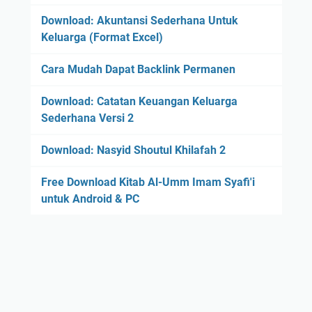
Download: Akuntansi Sederhana Untuk
Keluarga (Format Excel)
Cara Mudah Dapat Backlink Permanen
Download: Catatan Keuangan Keluarga
Sederhana Versi 2
Download: Nasyid Shoutul Khilafah 2
Free Download Kitab Al-Umm Imam Syafi'i
untuk Android & PC