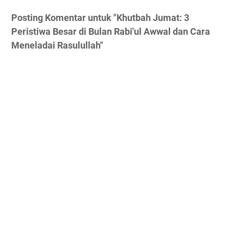
Posting Komentar untuk "Khutbah Jumat: 3
Peristiwa Besar di Bulan Rabi'ul Awwal dan Cara
Meneladai Rasulullah"