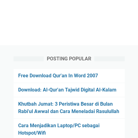
POSTING POPULAR
Free Download Qur'an In Word 2007
Download: Al-Qur'an Tajwid Digital Al-Kalam
Khutbah Jumat: 3 Peristiwa Besar di Bulan
Rabi'ul Awwal dan Cara Meneladai Rasulullah
Cara Menjadikan Laptop/PC sebagai
Hotspot/Wifi