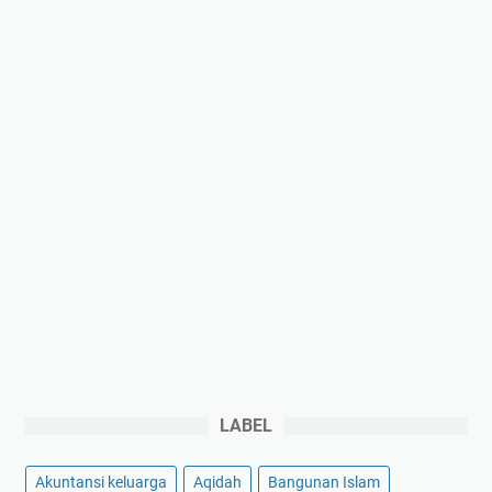
LABEL
Akuntansi keluarga
Aqidah
Bangunan Islam